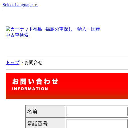
Select Language
▼
トップ
> お問合せ
名前
電話番号