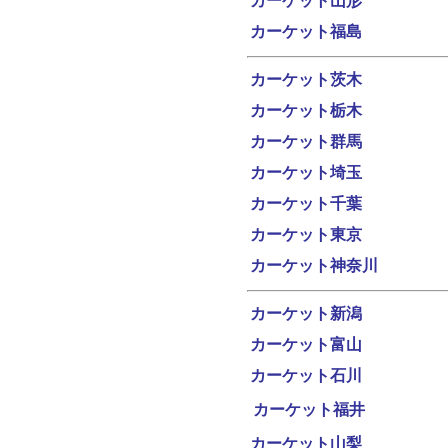
カーケット山形
カーケット福島
カーケット茨木
カーケット栃木
カーケット群馬
カーケット埼玉
カーケット千葉
カーケット東京
カーケット神奈川
カーケット新潟
カーケット富山
カーケット石川
カーケット福井
カーケット山梨