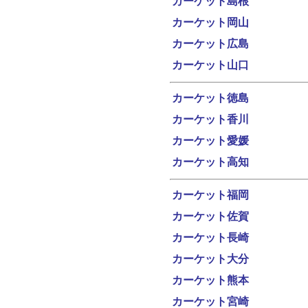
カーケット島根
カーケット岡山
カーケット広島
カーケット山口
カーケット徳島
カーケット香川
カーケット愛媛
カーケット高知
カーケット福岡
カーケット佐賀
カーケット長崎
カーケット大分
カーケット熊本
カーケット宮崎