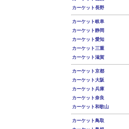
カーケット長野
カーケット岐阜
カーケット静岡
カーケット愛知
カーケット三重
カーケット滋賀
カーケット京都
カーケット大阪
カーケット兵庫
カーケット奈良
カーケット和歌山
カーケット鳥取