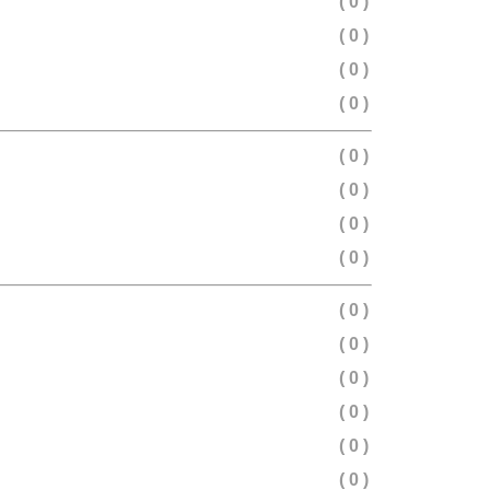
( 0 )
( 0 )
( 0 )
( 0 )
( 0 )
( 0 )
( 0 )
( 0 )
( 0 )
( 0 )
( 0 )
( 0 )
( 0 )
( 0 )