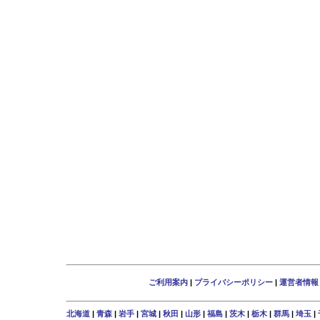
ご利用案内
|
プライバシーポリシー
|
運営者情報
北海道
|
青森
|
岩手
|
宮城
|
秋田
|
山形
|
福島
|
茨木
|
栃木
|
群馬
|
埼玉
|