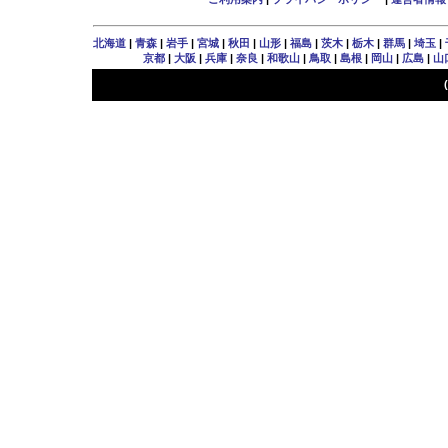
北海道
|
青森
|
岩手
|
宮城
|
秋田
|
山形
|
福島
|
茨木
|
栃木
|
群馬
|
埼玉
|
京都
|
大阪
|
兵庫
|
奈良
|
和歌山
|
鳥取
|
島根
|
岡山
|
広島
|
山